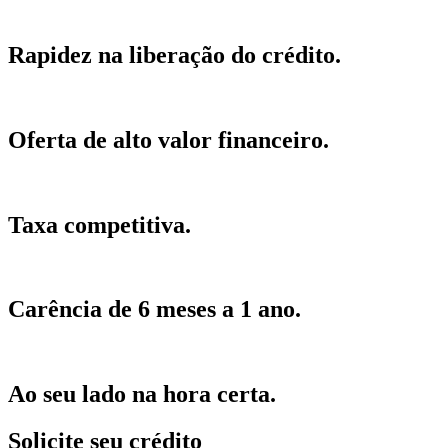
Rapidez na liberação do crédito.
Oferta de alto valor financeiro.
Taxa competitiva.
Carência de 6 meses a 1 ano.
Ao seu lado na hora certa.
Solicite seu crédito