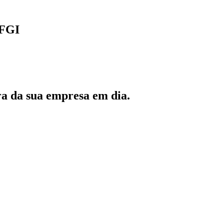
FGI
ra da sua empresa em dia.