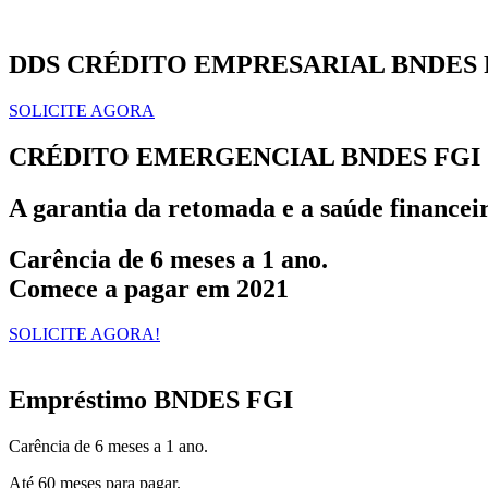
DDS CRÉDITO EMPRESARIAL
BNDES 
SOLICITE AGORA
CRÉDITO EMERGENCIAL BNDES FGI
A garantia da retomada e a saúde financei
Carência de 6 meses a 1 ano.
Comece a pagar em 2021
SOLICITE AGORA!
Empréstimo BNDES FGI
Carência de 6 meses a 1 ano.
Até 60 meses para pagar.