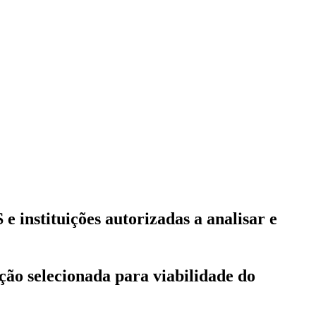
 instituições autorizadas a analisar e
ição selecionada para viabilidade do