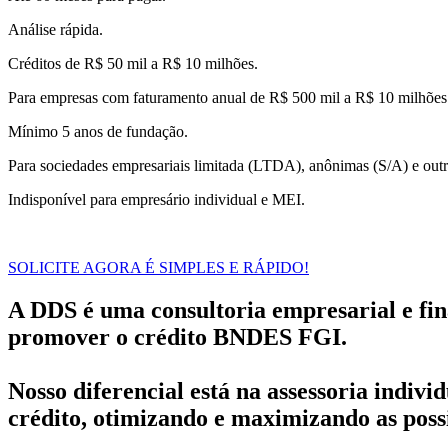
Análise rápida.
Créditos de R$ 50 mil a R$ 10 milhões.
Para empresas com faturamento anual de R$ 500 mil a R$ 10 milhões
Mínimo 5 anos de fundação.
Para sociedades empresariais limitada (LTDA), anônimas (S/A) e outr
Indisponível para empresário individual e MEI.
SOLICITE AGORA É SIMPLES E RÁPIDO!
A DDS é uma consultoria empresarial e fin
promover o crédito BNDES FGI.
Nosso diferencial está na assessoria indiv
crédito, otimizando e maximizando as poss