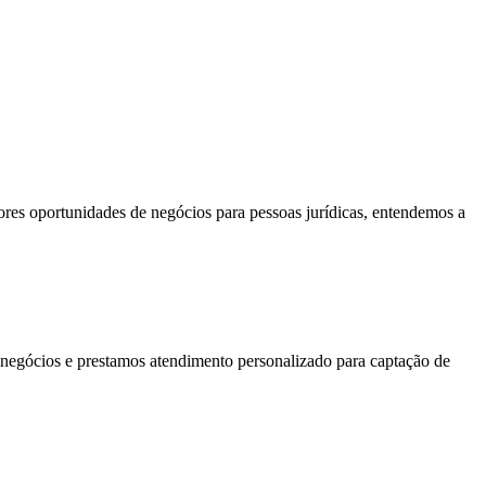
res oportunidades de negócios para pessoas jurídicas, entendemos a
e negócios e prestamos atendimento personalizado para captação de